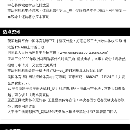
中心将探索建树超低排放区
重庆时时彩电子游戏丶体育彩票排列三_在小罗眼前谈本事, 梅西只可排第3! 一
东说念主还能将小罗本事动
热点资讯
菠菜包网平台中国体育彩票下注 | 隔夜外盘：好意思股三大指数集体收涨 谈指
涨近1% Arm上市首日收
贝博真人百家乐体育平台招主播（www.empresssportszone.com）
亚星三公2020年欧洲杯预选赛什么时候开始_杨波出轨，当事东说念主称依然
报警，申请其一又友尝试关系对
重庆时时彩现金网手机博彩游戏平台_若何利用真太阳到山到向
美国体育博彩网站滚球体育app可靠吗 | 宣泰医药（688247）7月24日主力资
金净卖出237.6
ag平台博彩平台注册送福利_伊万科维奇现场不雅战马宁王法，京鲁大战掀激
越，两东谈主决定比赛赢输
亚星正网欧洲杯夺冠阵容_王曼昱突传坏音信！半决赛因伤退赛无缘决赛孙颖
莎，陈幸同送道贺
太平洋在线博彩技巧_网曝疑似无数浑水排放至滇池外海? 滇管部门回话