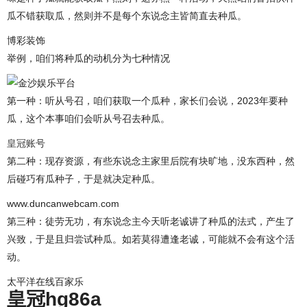
瓜不错获取瓜，然则并不是每个东说念主皆简直去种瓜。
博彩装饰
举例，咱们将种瓜的动机分为七种情况
第一种：听从号召，咱们获取一个瓜种，家长们会说，2023年要种
瓜，这个本事咱们会听从号召去种瓜。
皇冠账号
第二种：现存资源，有些东说念主家里后院有块旷地，没东西种，然
后碰巧有瓜种子，于是就决定种瓜。
www.duncanwebcam.com
第三种：徒劳无功，有东说念主今天听老诚讲了种瓜的法式，产生了
兴致，于是且归尝试种瓜。如若莫得遭逢老诚，可能就不会有这个活
动。
太平洋在线百家乐
皇冠hg86a