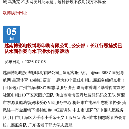
城 马斯克 不少网友对此示意，这种步履不仅对我方不厚爱
欧博娱乐网址
05
Jul
越南博彩电投博彩印刷有限公司_公安部：长江行恶捕捞已
从水面作案向水下潜水作案滚动
发布日期：2026-07-05
越南博彩电投博彩印刷有限公司_ 皇冠客服飞机：@seo3687 皇冠导
航网 皇冠体育 api接口语言 一起为10个最佳巾帼志愿服务组织点赞！
(可多选) 广州市海珠区巾帼志愿服务协会 珠海市香洲区翠香街道新村
社区巾帼110平安家园护卫队 佛山市南海区丹灶智慧妈妈义工队 河源
市东源县船塘镇妈咪爱心互助服务中心 梅州市广电民生志愿者协会 汕
尾陆丰市金厢镇下埔村红色巾帼宣讲队 中山市“雁阵飞”巾帼志愿服务
队 江门市江海区大手牵小手亲子义工服务队 高州市巾帼志愿者协会青
松志愿服务队 广东省老干部大学志愿服