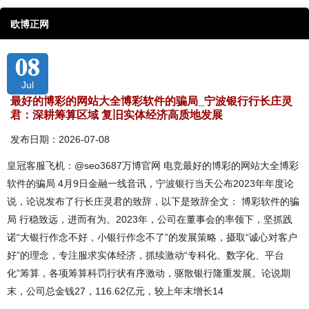
欧博正网
08
Jul
最好的博彩的网站大全博彩软件的骗局_宁波银行行长庄灵
君：深耕筹算区域 复旧实体经济高质地发展
发布日期：2026-07-08
皇冠客服飞机：@seo3687万博官网 电竞最好的博彩的网站大全博彩
软件的骗局 4月9日金融一线音讯，宁波银行当天公布2023年年度论
说，论说发布了行长庄灵君的致辞，以下是致辞全文： 博彩软件的骗
局 行稳致远，进而有为。2023年，公司在董事会的率领下，坚抓践
诺“大银行作念不好，小银行作念不了”的发展策略，摄取“诚心对客户
好”的理念，专注服求实体经济，抓续激动“专科化、数字化、平台
化”筹算，各项筹算科罚行状有序激动，驱散银行隆重发展。论说期
末，公司总金钱27，116.62亿元，较上年末增长14