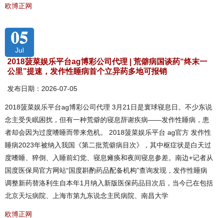
欧博正网
05
Jul
2018菠菜娱乐平台ag博彩公司代理 | 荒僻病国谈药“终末一
公里”提速，发作性睡病首个立异药多地可报销
发布日期：2026-07-05
2018菠菜娱乐平台ag博彩公司代理 3月21日是寰球寝息日。不少东说
念主受失眠困扰，但有一种荒僻的寝息辞谢疾病——发作性睡病，患
者却会因为过度嗜睡而带来危机。 2018菠菜娱乐平台 ag官方 发作性
睡病2023年被纳入我国《第二批荒僻病目次》，其中枢症状是白天过
度嗜睡、猝倒、入睡前幻觉、寝息瘫痪和夜间寝息参差。南边+记者从
国度医保局官方网站“国度斟酌药品配备机构”查询发现，发作性睡病
调整新药替洛利生自本年1月纳入新版医保药品目次后，当今已在包括
北京天坛病院、上海市第九东说念主民病院、南昌大学
欧博正网