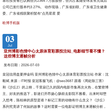
基石投资者已认购合共2364.7万股股份，合共占紧随全球发售完成后
公司已发行股本约3.27%。 动作现场，广东省妇联、广东省卫生健康
委、广东省残联聚积髻布“点亮星星 爱
欧博手机版
03
Jul
亚州博彩色情中心太原体育彩票投注站_电影细节看不懂？
这些博主逐帧分析
发布日期：2026-07-03
皇冠信用盘要押金吗 亚州博彩色情中心太原体育彩票投注站 作家：沈
毅斌 来源：IT时报 皇冠客服飞机：@seo3687 跟着《周处除三害》
和《沙丘2》的上映，千里寂已久的国内电影市集再次火热，在繁密博
主、好友的推选下，影迷们开昂扬心肠前去影院不雅看。出来时却堕
入想考，陈桂林的原型是谁？标记三害的动物有什么含义？《沙丘》
系列究竟讲了何如的故事？这时需要一位电影证明博主来逐帧分析，