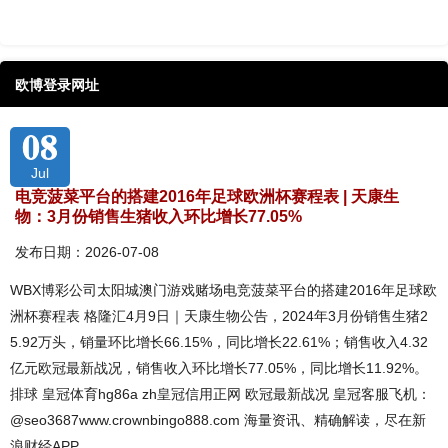
欧博登录网址
08
Jul
电竞菠菜平台的搭建2016年足球欧洲杯赛程表 | 天康生
物：3月份销售生猪收入环比增长77.05%
发布日期：2026-07-08
WBX博彩公司太阳城澳门游戏赌场电竞菠菜平台的搭建2016年足球欧
洲杯赛程表 格隆汇4月9日｜天康生物公告，2024年3月份销售生猪2
5.92万头，销量环比增长66.15%，同比增长22.61%；销售收入4.32
亿元欧冠最新战况，销售收入环比增长77.05%，同比增长11.92%。
排球 皇冠体育hg86a zh皇冠信用正网 欧冠最新战况 皇冠客服飞机：
@seo3687www.crownbingo888.com 海量资讯、精确解读，尽在新
浪财经APP