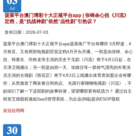
Jul
菠菜平台澳门博彩十大正规平台app | 张铎余心括《川流》
定档，是“抗战神剧”依然“品性剧”引热议？
发布日期：2026-07-03
菠菜平台澳门博彩十大正规平台app菠菜推广平台有哪些 3月即逝，4
月将至。又有两部电视剧官宣定档4月开头开播。一部是由张铎、余心
括、韩童生、尚铁龙等主演的历史干戈剧《川流》将于4月1日起，在
天津卫视播出；另一部是由胡一天、张婧仪等一群帅气漂亮的年青演
员主演的古偶剧《惜花芷》将于4月2日上线播出体育类加盟企业有哪
些，从而激发了网友眷注和热议。 先跟行家聊聊电视剧《川流》，不
妨咱们了解一下这部剧的故事轻便，望望哪部更有眩惑力？ 通过自主
研发艾德股权激励SaaS管理系统，为企业(B端)提供ESOP股权
皇冠信用网
30