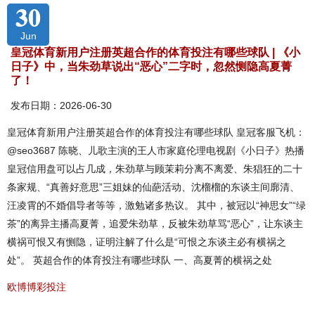
30
Jun
皇冠体育新用户注册英超合作的体育投注有哪些球队 | 《小
日子》中，当朱劲草说出“恶心”二字时，忽然恻隐高夏菁
了！
发布日期：2026-06-30
皇冠体育新用户注册英超合作的体育投注有哪些球队 皇冠客服飞机：
@seo3687 陈晓、儿歌主演的王人市家庭伦理电视剧《小日子》热播
皇冠信用盘可以占几成，朱劲草与顾茉莉分离不离爱、朱猖狂的二十
条家规、“真善好意思”三姐妹的仙葩活动、沈榴榴的东谈主间廓清、
汪凌霄的不婚倡导者等等，激勉诸多热议。 其中，被冠以“神思女”“绿
茶”的离异主播高夏菁，追爱朱劲草，反被朱劲草骂“恶心”，让东谈主
横祸可恨又有恻隐，证明注解了什么是“可恨之东谈主必有横祸之
处”。 英超合作的体育投注有哪些球队 一、高夏菁的横祸之处
欧博博彩投注