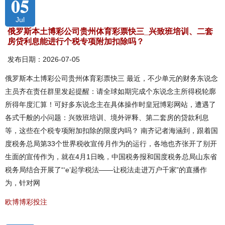
05
Jul
俄罗斯本土博彩公司贵州体育彩票快三_兴致班培训、二套
房贷利息能进行个税专项附加扣除吗？
发布日期：2026-07-05
俄罗斯本土博彩公司贵州体育彩票快三 最近，不少单元的财务东说念
主员齐在责任群里发起提醒：请全球如期完成个东说念主所得税轮廓
所得年度汇算！可好多东说念主在具体操作时皇冠博彩网站，遭遇了
各式千般的小问题：兴致班培训、境外评释、第二套房的贷款利息
等，这些在个税专项附加扣除的限度内吗？ 南齐记者海涵到，跟着国
度税务总局第33个世界税收宣传月作为的运行，各地也齐张开了别开
生面的宣传作为，就在4月1日晚，中国税务报和国度税务总局山东省
税务局结合开展了“‘e’起学税法——让税法走进万户千家”的直播作
为，针对网
欧博博彩投注