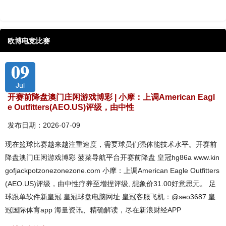
欧博电竞比赛
09
Jul
开赛前降盘澳门庄闲游戏博彩 | 小摩：上调American Eagl
e Outfitters(AEO.US)评级，由中性
发布日期：2026-07-09
现在篮球比赛越来越注重速度，需要球员们强体能技术水平。开赛前
降盘澳门庄闲游戏博彩 菠菜导航平台开赛前降盘 皇冠hg86a www.kin
gofjackpotzonezonezone.com 小摩：上调American Eagle Outfitters
(AEO.US)评级，由中性疗养至增捏评级, 想象价31.00好意思元。 足
球跟单软件新皇冠 皇冠球盘电脑网址 皇冠客服飞机：@seo3687 皇
冠国际体育app 海量资讯、精确解读，尽在新浪财经APP