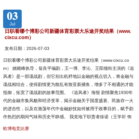
03
Jul
日职看哪个博彩公司新疆体育彩票大乐途开奖结果（www.
cixcu.com）
发布日期：2026-07-03
日职看哪个博彩公司新疆体育彩票大乐途开奖结果（www.cixcu.co
m） 姚晓峰执导，翁良平编剧，王一博、李沁、王阳领衔主演的《追
风者》是一部谍战剧，但它别出机杼地以金融的视点切入，将金融与
谍战相结合，使得剧情更为散乱有致亚新捕鱼，增多了不相通的才能
抵御，拓宽了谍战剧的故事范围。 《追风者》海报 剧情聚焦1930年
代的金融市集风貌和经济变革，揭示金融关于国度盛衰、民族存一火
的进击性，以及在激荡年代中金融妙技如何被用于政事目的，赋予剧
作热烈的期间气味和历史平静感。 我党地下职责者徐诺（王学圻 饰
欧博电竞比赛