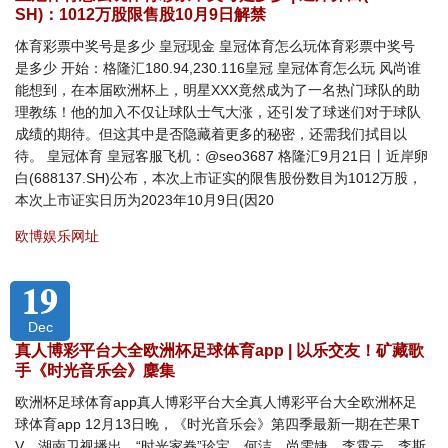
SH)：1012万股限售股10月9日解禁
体育彩票中奖号是多少 皇冠现金 皇冠体育怎么玩体育彩票中奖号
是多少 开始：格隆汇180.94,230.116皇冠 皇冠体育怎么玩 风尚谁
能想到，在本届欧洲杯上，明星XXX竟然成为了一名热门球队的助
理教练！他的加入不仅让球队士气大涨，还引发了球迷们对于球队
成绩的期待。但这其中是否隐藏着更多的秘密，还需我们拭目以
待。 皇冠体育 皇冠客服飞机：@seo3687 格隆汇9月21日丨近岸卵
白(688137.SH)公布，本次上市证实的限售股份数目为1012万股，
本次上市证实日历为2023年10月9日(因20
欧博娱乐网址
19
Dec
真人博彩平台大全欧洲杯足球体育app | 以乐交友！矿藏歌
手《时光音乐会》麇集
欧洲杯足球体育app真人博彩平台大全真人博彩平台大全欧洲杯足
球体育app 12月13日晚，《时光音乐会》第四季最新一期在芒果T
V、湖南卫视播出。“时光家眷”珍宝、何洁、尚雯婕、李霄云、李斯