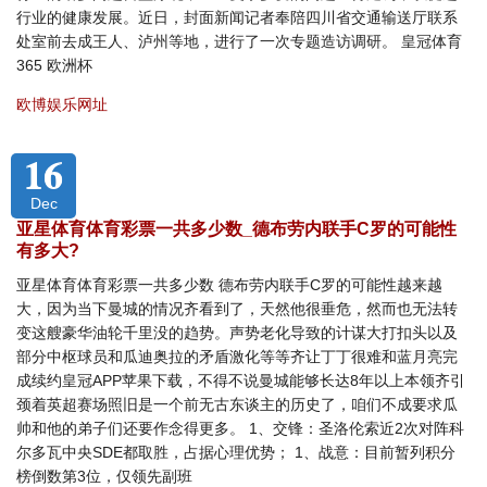
行业的健康发展。近日，封面新闻记者奉陪四川省交通输送厅联系
处室前去成王人、泸州等地，进行了一次专题造访调研。 皇冠体育
365 欧洲杯
欧博娱乐网址
16
Dec
亚星体育体育彩票一共多少数_德布劳内联手C罗的可能性
有多大?
亚星体育体育彩票一共多少数 德布劳内联手C罗的可能性越来越
大，因为当下曼城的情况齐看到了，天然他很垂危，然而也无法转
变这艘豪华油轮千里没的趋势。声势老化导致的计谋大打扣头以及
部分中枢球员和瓜迪奥拉的矛盾激化等等齐让丁丁很难和蓝月亮完
成续约皇冠APP苹果下载，不得不说曼城能够长达8年以上本领齐引
颈着英超赛场照旧是一个前无古东谈主的历史了，咱们不成要求瓜
帅和他的弟子们还要作念得更多。 1、交锋：圣洛伦索近2次对阵科
尔多瓦中央SDE都取胜，占据心理优势； 1、战意：目前暂列积分
榜倒数第3位，仅领先副班