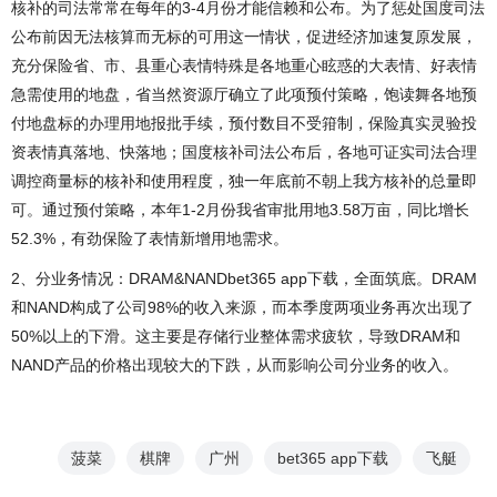
核补的司法常常在每年的3-4月份才能信赖和公布。为了惩处国度司法
公布前因无法核算而无标的可用这一情状，促进经济加速复原发展，
充分保险省、市、县重心表情特殊是各地重心眩惑的大表情、好表情
急需使用的地盘，省当然资源厅确立了此项预付策略，饱读舞各地预
付地盘标的办理用地报批手续，预付数目不受箝制，保险真实灵验投
资表情真落地、快落地；国度核补司法公布后，各地可证实司法合理
调控商量标的核补和使用程度，独一年底前不朝上我方核补的总量即
可。通过预付策略，本年1-2月份我省审批用地3.58万亩，同比增长
52.3%，有劲保险了表情新增用地需求。
2、分业务情况：DRAM&NANDbet365 app下载，全面筑底。DRAM
和NAND构成了公司98%的收入来源，而本季度两项业务再次出现了
50%以上的下滑。这主要是存储行业整体需求疲软，导致DRAM和
NAND产品的价格出现较大的下跌，从而影响公司分业务的收入。
菠菜
棋牌
广州
bet365 app下载
飞艇