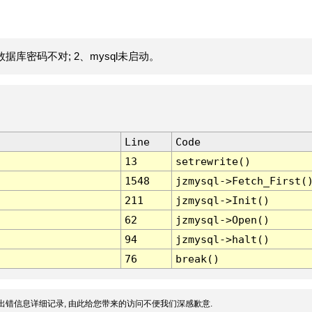
据库密码不对; 2、mysql未启动。
Line
Code
13
setrewrite()
1548
jzmysql->Fetch_First(
211
jzmysql->Init()
62
jzmysql->Open()
94
jzmysql->halt()
76
break()
出错信息详细记录, 由此给您带来的访问不便我们深感歉意.