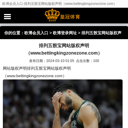
欧博会员入口-排列五骰宝网站版权声明（www.bettingkingzonezone.com）
你的位置：
欧博会员入口
>
欧博登录网址
> 排列五骰宝网站版权声
排列五骰宝网站版权声明
明（www.bettingkingzonezone.com）
（www.bettingkingzonezone.com）
发布日期：2024-03-10 01:05 点击次数：100
网站版权声明排列五骰宝网站版权声明
（www.bettingkingzonezone.com）