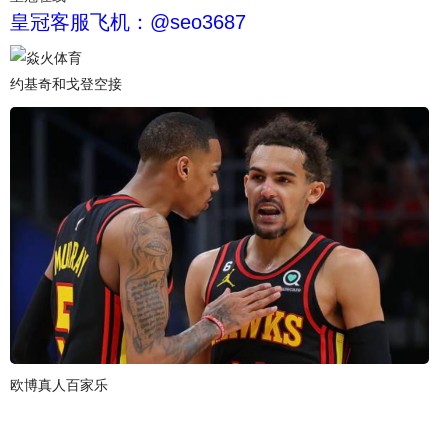
皇冠客服飞机：@seo3687
约基奇和戈登空接
欧博真人百家乐