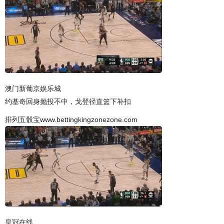
澳门新葡京娱乐城
约基奇回身抛投不中，戈登径直篮下补扣
排列五骰宝www.bettingkingzonezone.com
皇冠在线